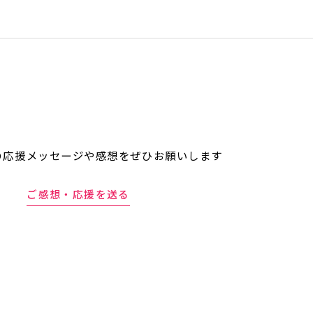
の応援メッセージや
感想をぜひお願いします
ご感想・応援を送る