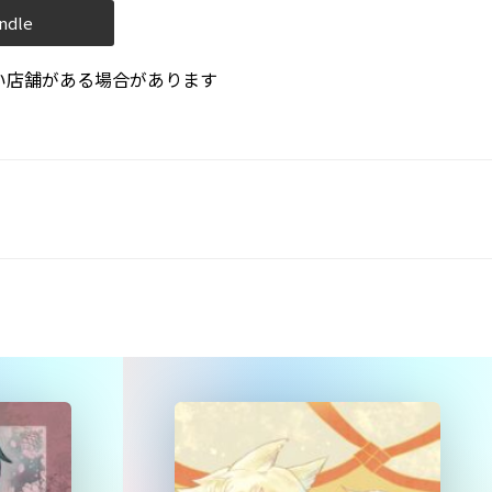
ndle
い店舗がある場合があります