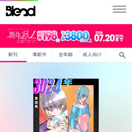
search
新刊
準新作
全年齢
成人向け