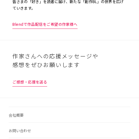
皆さまの「好き」を読者に届け、新たな「創作BL」の世界を広げ
ていきます。
Blendで作品配信をご希望の作家様へ
作家さんへの応援メッセージや
感想をぜひお願いします
ご感想・応援を送る
会社概要
お問い合わせ