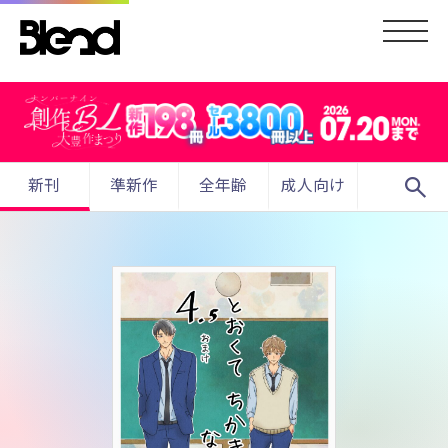
search
新刊
準新作
全年齢
成人向け