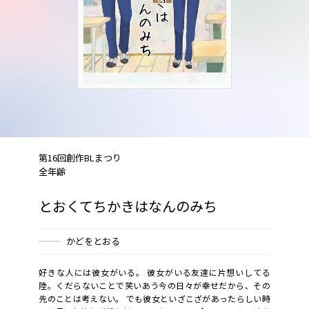
第16回創作BLまつり
全年齢
とおくてちかきはなんのみち
かどをとおる
好きな人には彼女がいる。 彼女がいる友達に片想いしてる
陸。くだらないことで笑いあう今の日々が幸せだから、その
先のことは考えない。 でも彼女といざこざがあったらしい時