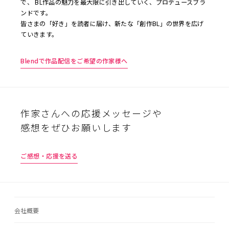
で、 BL作品の魅力を最大限に引き出していく、プロデュースブラ
ンドです。
皆さまの「好き」を読者に届け、新たな「創作BL」の世界を広げ
ていきます。
Blendで作品配信をご希望の作家様へ
作家さんへの応援メッセージや
感想をぜひお願いします
ご感想・応援を送る
会社概要