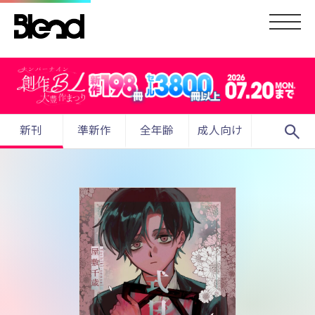
search
新刊
準新作
全年齢
成人向け