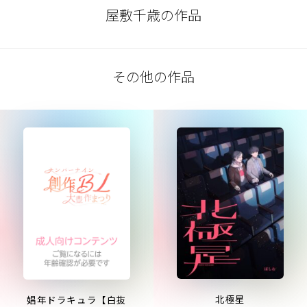
屋敷千歳の作品
その他の作品
北極星
娼年ドラキュラ【白抜