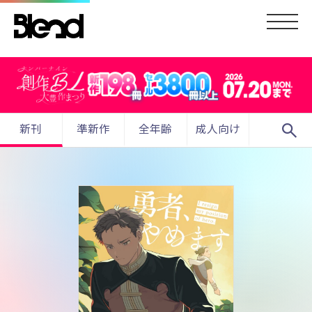
search
新刊
準新作
全年齢
成人向け