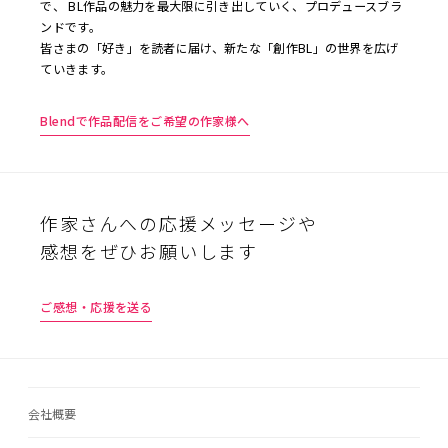
で、 BL作品の魅力を最大限に引き出していく、プロデュースブラ
ンドです。
皆さまの「好き」を読者に届け、新たな「創作BL」の世界を広げ
ていきます。
Blendで作品配信をご希望の作家様へ
作家さんへの応援メッセージや
感想をぜひお願いします
ご感想・応援を送る
会社概要