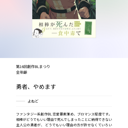
第16回創作BLまつり
全年齢
勇者、やめます
よねど
ファンタジー系創作BL 恋愛要素薄め、ブロマンス程度です。
相棒がどうでもいい理由で死んでしまったことに納得できない
主人公の勇者が、 どうでもいい理由の方が許せなくていろい