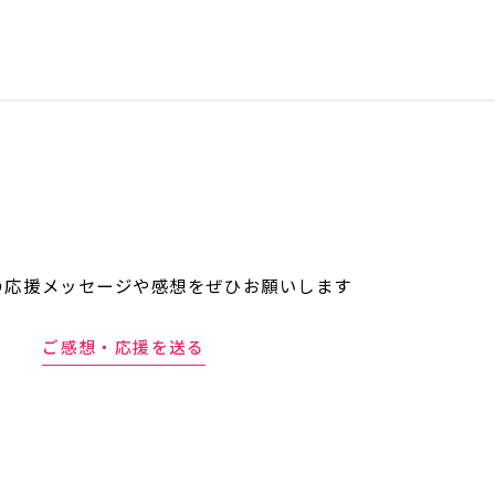
の応援メッセージや
感想をぜひお願いします
ご感想・応援を送る