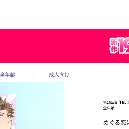
全年齢
成人向け
第16回創作BL
全年齢
めぐる恋