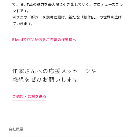
で、 BL作品の魅力を最大限に引き出していく、プロデュースブラ
ンドです。
皆さまの「好き」を読者に届け、新たな「創作BL」の世界を広げ
ていきます。
Blendで作品配信をご希望の作家様へ
作家さんへの応援メッセージや
感想をぜひお願いします
ご感想・応援を送る
会社概要