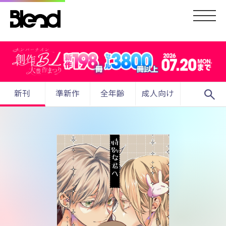
search
新刊
準新作
全年齢
成人向け