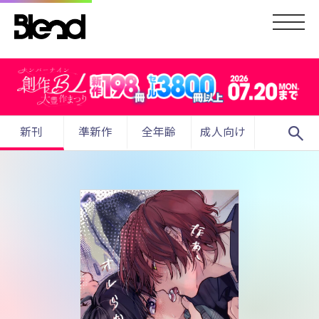
search
新刊
準新作
全年齢
成人向け