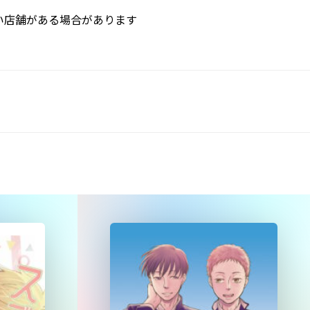
い店舗がある場合があります