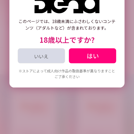
【R18版】サイコパス
とソシオパスの違いが
このページでは、18歳未満にふさわしくないコンテ
死ぬほどわかるBLマン
ンツ（アダルトなど）が含まれております。
ガ
18歳以上ですか?
第16回創作BLまつり
はい
いいえ
その他の作品
※ストアによって成人向け作品の取扱基準が異なりますこと
ご了承ください