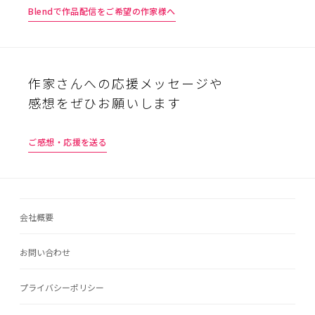
Blendで作品配信をご希望の作家様へ
作家さんへの応援メッセージや
感想をぜひお願いします
ご感想・応援を送る
会社概要
お問い合わせ
プライバシーポリシー