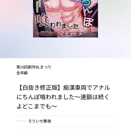
第16回創作BLまつり
全年齢
【白抜き修正版】痴漢車両でアナル
にちんぽ喰われました～連鎖は続く
よどこまでも～
そういち警視