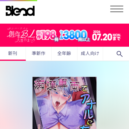
search
新刊
準新作
全年齢
成人向け