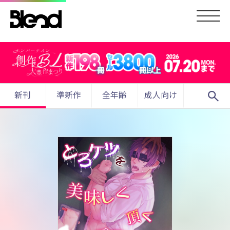
search
新刊
準新作
全年齢
成人向け