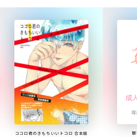
銀
ココロ君のきもちいいトコロ 合本版