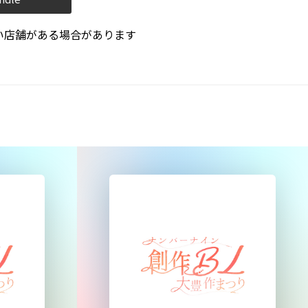
い店舗がある場合があります