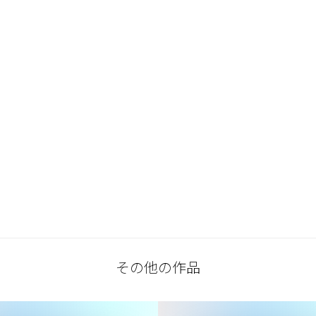
その他の作品