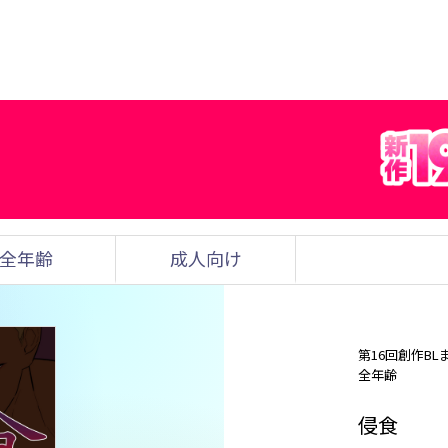
全年齢
成人向け
第16回創作BL
全年齢
侵食