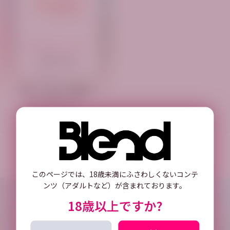
飾りたい君と不愛想な
君（棒消し版）
第16回創作BLまつり
その他の作品
このページでは、18歳未満にふさわしくないコンテ
ンツ（アダルトなど）が含まれております。
18歳以上ですか?