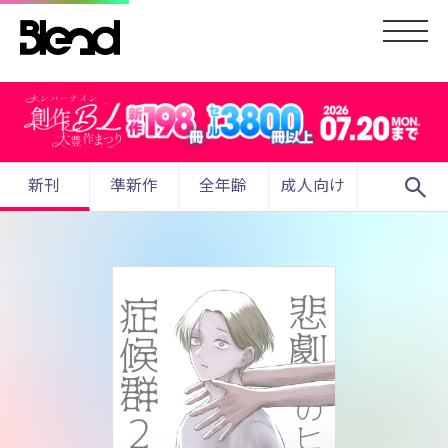
search
新刊
準新作
全年齢
成人向け