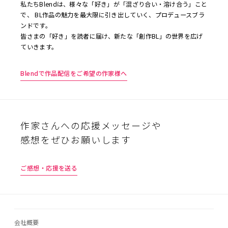
私たちBlendは、様々な「好き」が「混ざり合い・溶け合う」こと
で、 BL作品の魅力を最大限に引き出していく、プロデュースブラ
ンドです。
皆さまの「好き」を読者に届け、新たな「創作BL」の世界を広げ
ていきます。
Blendで作品配信をご希望の作家様へ
作家さんへの応援メッセージや
感想をぜひお願いします
ご感想・応援を送る
会社概要