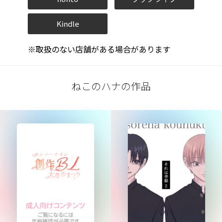
Kindle
※取扱のない店舗がある場合があります
ねこのハナの作品