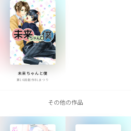
未来ちゃんと僕
第16回創作BLまつり
その他の作品