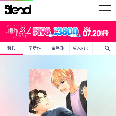
search
新刊
準新作
全年齢
成人向け