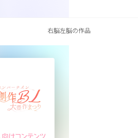
右脳左脳の作品