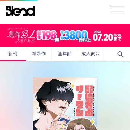
search
新刊
準新作
全年齢
成人向け