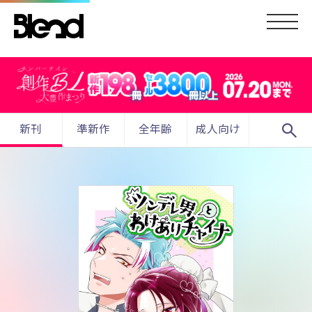
search
新刊
準新作
全年齢
成人向け