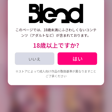
このページでは、18歳未満にふさわしくないコンテ
ンツ（アダルトなど）が含まれております。
18歳以上ですか?
先輩さんと後輩くん
天音くんの不満【白抜
き修正版】
第16回創作BLまつり
第16回創作BLまつり
はい
いいえ
※ストアによって成人向け作品の取扱基準が異なりますこと
ご了承ください