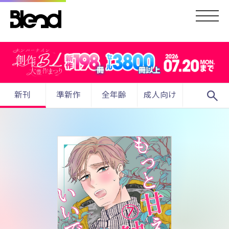
search
新刊
準新作
全年齢
成人向け