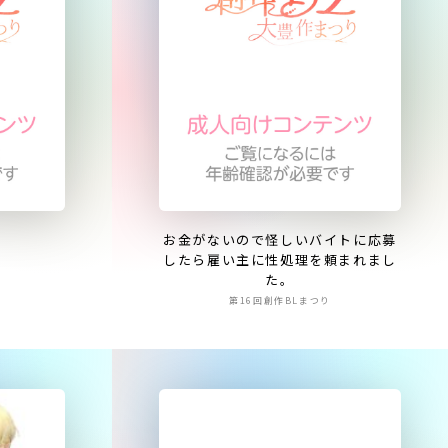
お金がないので怪しいバイトに応募
したら雇い主に性処理を頼まれまし
た。
第16回創作BLまつり