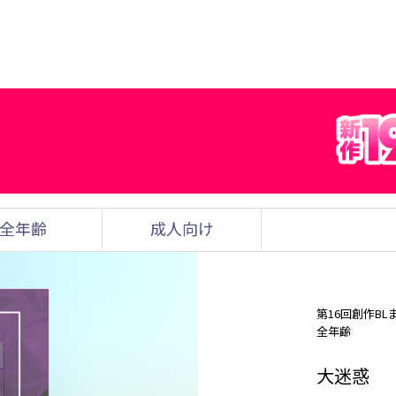
全年齢
成人向け
第16回創作BL
全年齢
大迷惑