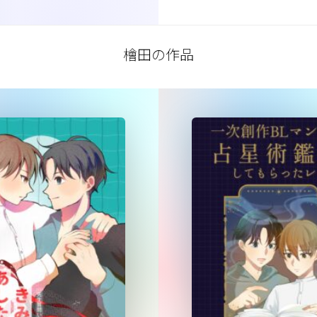
檜田の作品