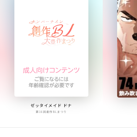
ゼッタイメイド ドナ
第16回創作BLまつり