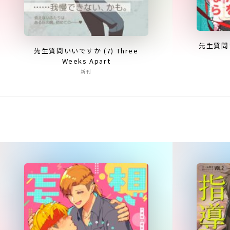
先生質問
先生質問いいですか (7) Three
Weeks Apart
新刊