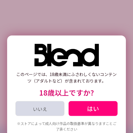
このページでは、18歳未満にふさわしくないコンテン
ツ（アダルトなど）が含まれております。
18歳以上ですか?
はい
いいえ
その他の作品
※ストアによって成人向け作品の取扱基準が異なりますことご
了承ください