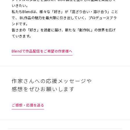
いきたい。
私たちBlendは、様々な「好き」が「混ざり合い・溶け合う」こと
で、 BL作品の魅力を最大限に引き出していく、プロデュースブラ
ンドです。
皆さまの「好き」を読者に届け、新たな「創作BL」の世界を広げ
ていきます。
Blendで作品配信をご希望の作家様へ
作家さんへの応援メッセージや
感想をぜひお願いします
ご感想・応援を送る