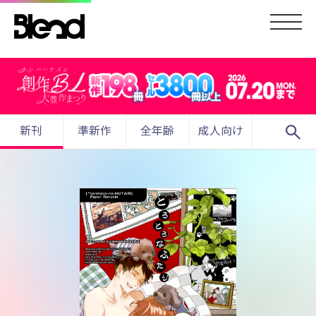
search
新刊
準新作
全年齢
成人向け