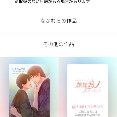
※取扱のない店舗がある場合があります
なかむらの作品
その他の作品