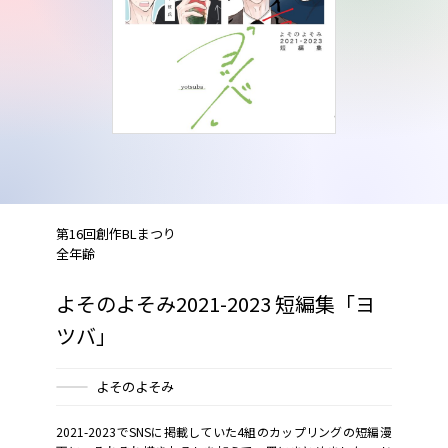
第16回創作BLまつり
全年齢
よそのよそみ2021-2023 短編集「ヨ
ツバ」
よそのよそみ
2021-2023でSNSに掲載していた4組のカップリングの短編漫