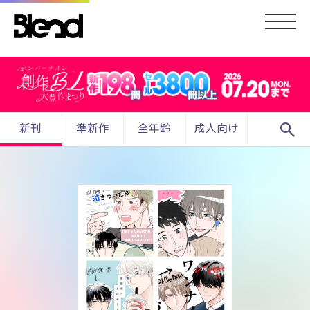
search
新刊
準新作
全年齢
成人向け