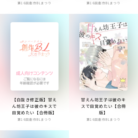
第16回創作BLまつり
第16回創作BLまつり
【白抜き修正版】甘え
甘えん坊王子は彼のキ
ん坊王子は彼のキスで
スで目覚めたい【合冊
目覚めたい【合冊版】
版】
第16回創作BLまつり
第16回創作BLまつり