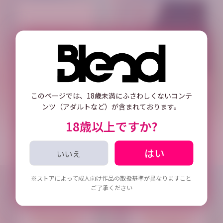
このページでは、18歳未満にふさわしくないコンテ
ンツ（アダルトなど）が含まれております。
18歳以上ですか?
狼獣人、人間風俗へ行
ラバーズインニューヨ
く
（ー）ク
第16回創作BLまつり
第16回創作BLまつり
はい
いいえ
※ストアによって成人向け作品の取扱基準が異なりますこと
ご了承ください