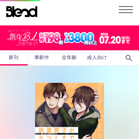
search
新刊
準新作
全年齢
成人向け