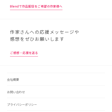
Blendで作品配信をご希望の作家様へ
作家さんへの応援メッセージや
感想をぜひお願いします
ご感想・応援を送る
会社概要
お問い合わせ
プライバシーポリシー