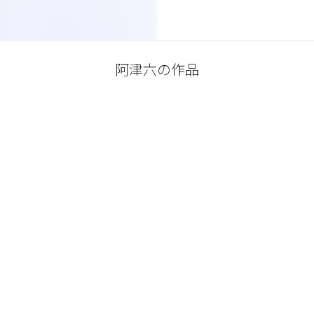
阿津六の作品