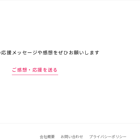
の応援メッセージや
感想をぜひお願いします
ご感想・応援を送る
会社概要
お問い合わせ
プライバシーポリシー