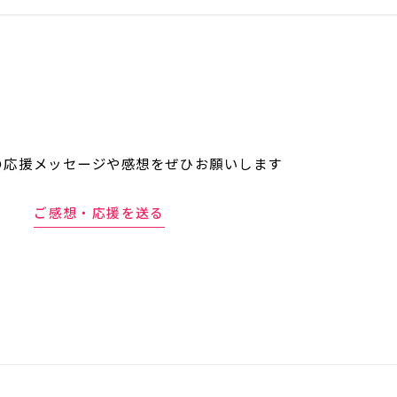
の応援メッセージや
感想をぜひお願いします
ご感想・応援を送る