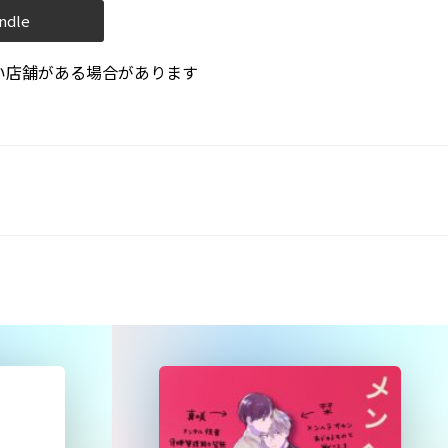
ndle
い店舗がある場合があります