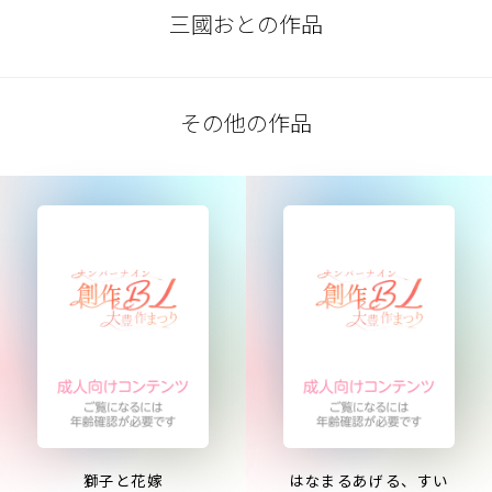
三國おとの作品
その他の作品
獅子と花嫁
はなまるあげる、すい