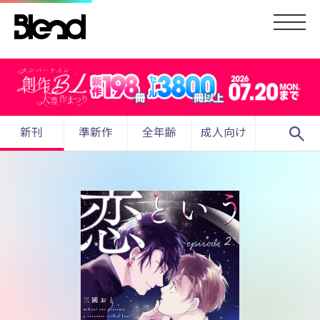
search
新刊
準新作
全年齢
成人向け