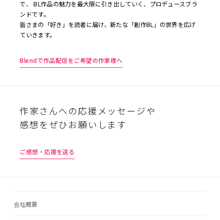
で、 BL作品の魅力を最大限に引き出していく、プロデュースブラ
ンドです。
皆さまの「好き」を読者に届け、新たな「創作BL」の世界を広げ
ていきます。
Blendで作品配信をご希望の作家様へ
作家さんへの応援メッセージや
感想をぜひお願いします
ご感想・応援を送る
会社概要