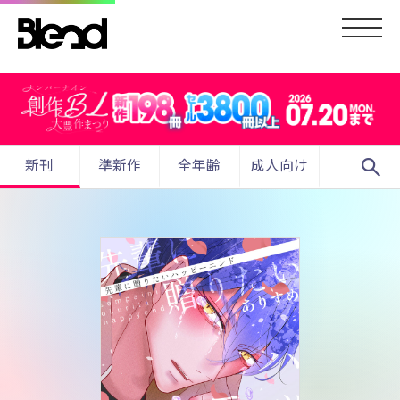
search
新刊
準新作
全年齢
成人向け