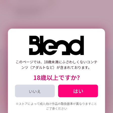
KEEP WATCH
第16回創作BLまつり
その他の作品
このページでは、18歳未満にふさわしくないコンテ
ンツ（アダルトなど）が含まれております。
18歳以上ですか?
はい
いいえ
※ストアによって成人向け作品の取扱基準が異なりますこと
ご了承ください