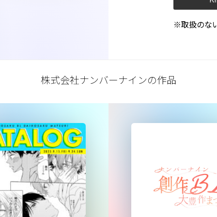
※取扱のな
株式会社ナンバーナインの作品