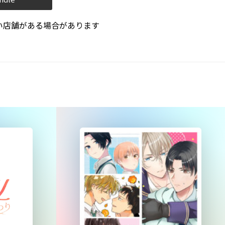
い店舗がある場合があります