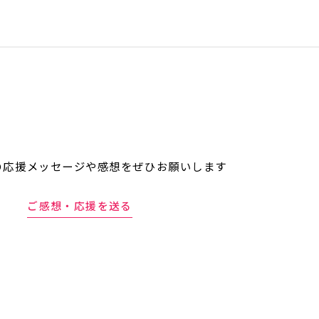
の応援メッセージや
感想をぜひお願いします
ご感想・応援を送る