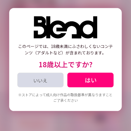
このページでは、18歳未満にふさわしくないコンテ
ンツ（アダルトなど）が含まれております。
【R18版】サイコパス
ぼにふぁみ
18歳以上ですか?
とソシオパスの違いが
第16回創作BLまつり
死ぬほどわかるBLマン
ガ
はい
いいえ
第16回創作BLまつり
※ストアによって成人向け作品の取扱基準が異なりますこと
ご了承ください