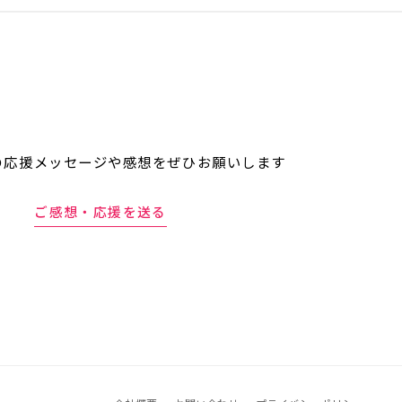
の応援メッセージや
感想をぜひお願いします
ご感想・応援を送る