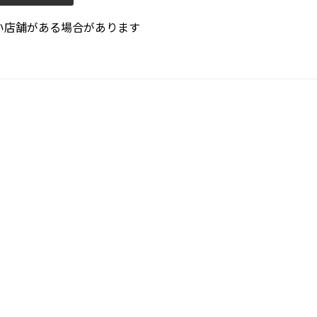
い店舗がある場合があります