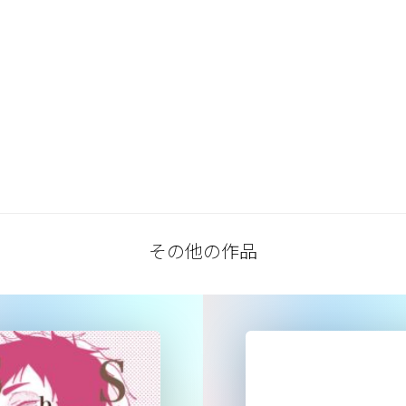
その他の作品