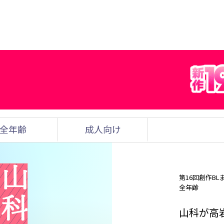
全年齢
成人向け
第16回創作BL
全年齢
山科が高