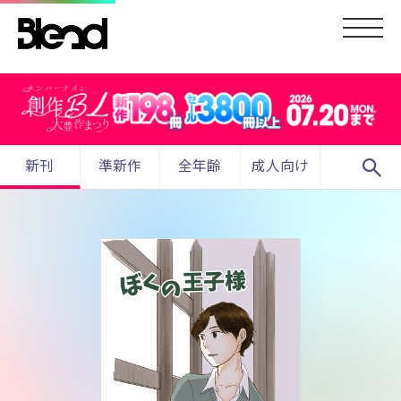
search
新刊
準新作
全年齢
成人向け