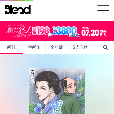
search
新刊
準新作
全年齢
成人向け