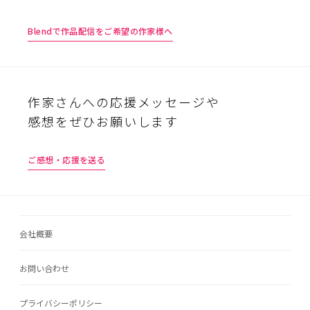
Blendで作品配信をご希望の作家様へ
作家さんへの応援メッセージや
感想をぜひお願いします
ご感想・応援を送る
会社概要
お問い合わせ
プライバシーポリシー