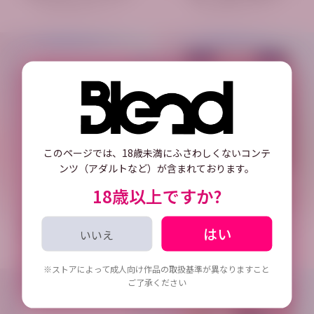
第16回創作BLまつり
第16回創作BLまつり
このページでは、18歳未満にふさわしくないコンテ
ンツ（アダルトなど）が含まれております。
18歳以上ですか?
勇者一行のテント事情
Re；MEMORY
はい
いいえ
第16回創作BLまつり
第16回創作BLまつり
※ストアによって成人向け作品の取扱基準が異なりますこと
ご了承ください