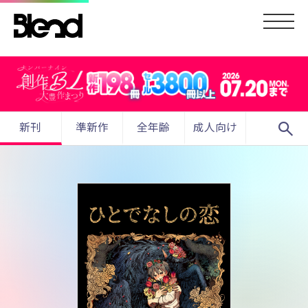
search
新刊
準新作
全年齢
成人向け