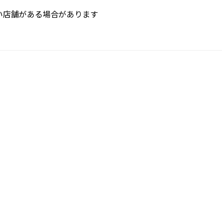
い店舗がある場合があります