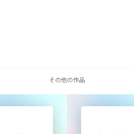
その他の作品