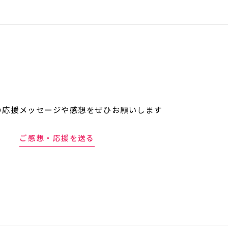
の応援メッセージや
感想をぜひお願いします
ご感想・応援を送る