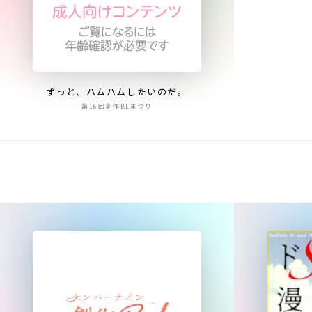
ずっと、ハムハムしたいのだ。
第16回創作BLまつり