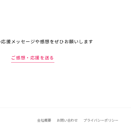
の応援メッセージや
感想をぜひお願いします
ご感想・応援を送る
会社概要
お問い合わせ
プライバシーポリシー