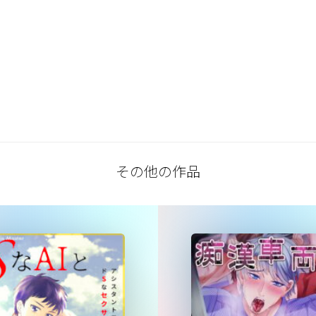
その他の作品