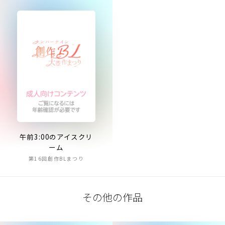
午前3:00のアイスクリ
ーム
第16回創作BLまつり
その他の作品