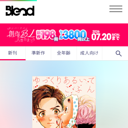
search
新刊
準新作
全年齢
成人向け