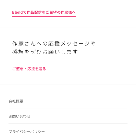
Blendで作品配信をご希望の作家様へ
作家さんへの応援メッセージや
感想をぜひお願いします
ご感想・応援を送る
会社概要
お問い合わせ
プライバシーポリシー