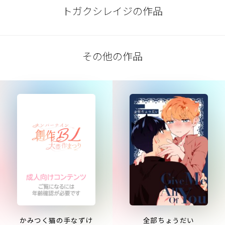
トガクシレイジの作品
その他の作品
かみつく猫の手なずけ
全部ちょうだい