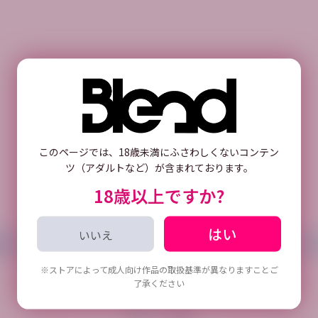
このページでは、18歳未満にふさわしくないコンテン
ツ（アダルトなど）が含まれております。
18歳以上ですか?
その他の作品
はい
いいえ
※ストアによって成人向け作品の取扱基準が異なりますことご
了承ください