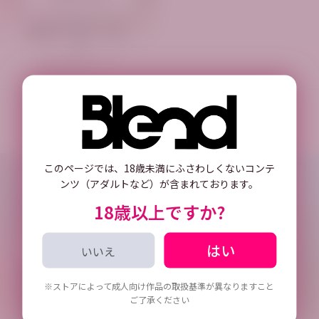
犯され×ボディーガー
ド
第16回創作BLまつり
その他の作品
このページでは、18歳未満にふさわしくないコンテ
ンツ（アダルトなど）が含まれております。
18歳以上ですか?
はい
いいえ
※ストアによって成人向け作品の取扱基準が異なりますこと
ご了承ください