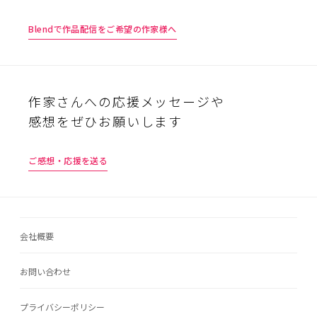
Blendで作品配信をご希望の作家様へ
作家さんへの応援メッセージや
感想をぜひお願いします
ご感想・応援を送る
会社概要
お問い合わせ
プライバシーポリシー