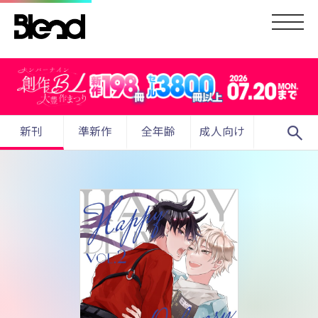
search
新刊
準新作
全年齢
成人向け