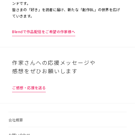
ンドです。
皆さまの「好き」を読者に届け、新たな「創作BL」の世界を広げ
ていきます。
Blendで作品配信をご希望の作家様へ
作家さんへの応援メッセージや
感想をぜひお願いします
ご感想・応援を送る
会社概要
お問い合わせ