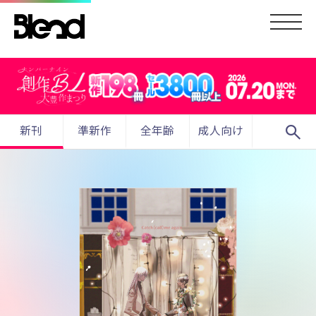
search
新刊
準新作
全年齢
成人向け