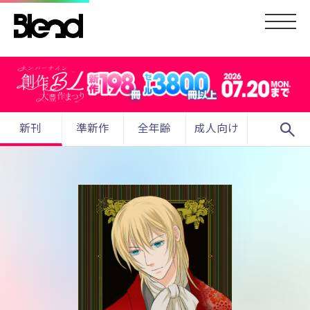
search
新刊
準新作
全年齢
成人向け